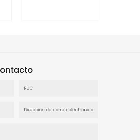
contacto