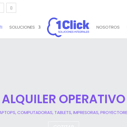
TI
SOLUCIONES
NOSOTROS
ALQUILER OPERATIVO
APTOPS, COMPUTADORAS, TABLETS, IMPRESORAS, PROYECTOR
COTIZAR