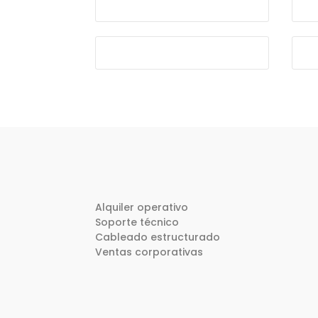
Alquiler operativo
Soporte técnico
Cableado estructurado
Ventas corporativas